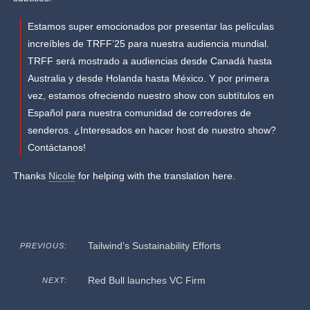
Estamos super emocionados por presentar las películas
increíbles de TRFF’25 para nuestra audiencia mundial.
TRFF será mostrado a audiencias desde Canadá hasta
Australia y desde Holanda hasta México. Y por primera
vez, estamos ofreciendo nuestro show con subtítulos en
Español para nuestra comunidad de corredores de
senderos. ¿Interesados en hacer host de nuestro show?
Contáctanos!
Thanks
Nicole
for helping with the translation here.
Tailwind’s Sustainability Efforts
PREVIOUS:
Red Bull launches VC Firm
NEXT: